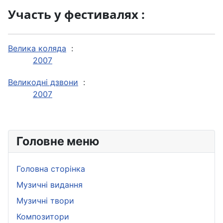
Участь у фестивалях :
Велика коляда
:
2007
Великодні дзвони
:
2007
Головне меню
Головна сторінка
Музичні видання
Музичні твори
Композитори