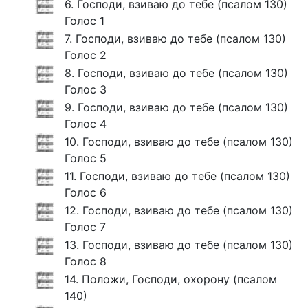
6. Господи, взиваю до тебе (псалом 130)
Голос 1
7. Господи, взиваю до тебе (псалом 130)
Голос 2
8. Господи, взиваю до тебе (псалом 130)
Голос 3
9. Господи, взиваю до тебе (псалом 130)
Голос 4
10. Господи, взиваю до тебе (псалом 130)
Голос 5
11. Господи, взиваю до тебе (псалом 130)
Голос 6
12. Господи, взиваю до тебе (псалом 130)
Голос 7
13. Господи, взиваю до тебе (псалом 130)
Голос 8
14. Положи, Господи, охорону (псалом
140)