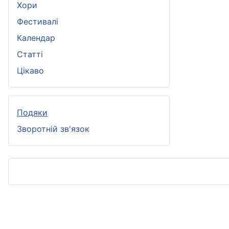
Хори
Фестивалі
Календар
Статті
Цікаво
Подяки
Зворотній зв'язок