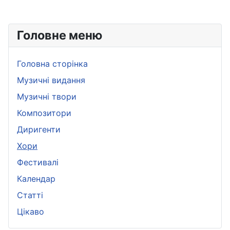
Головне меню
Головна сторінка
Музичні видання
Музичні твори
Композитори
Диригенти
Хори
Фестивалі
Календар
Статті
Цікаво