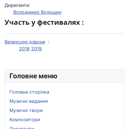
Диригенти:
Володимир Волошин
Участь у фестивалях :
Великодні дзвони
:
2018
2019
Головне меню
Головна сторінка
Музичні видання
Музичні твори
Композитори
Диригенти