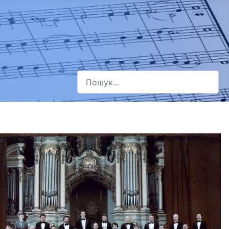
Пошук
Type 2 or more characters for results.