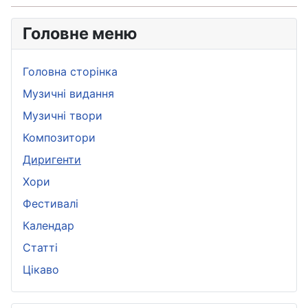
Головне меню
Головна сторінка
Музичні видання
Музичні твори
Композитори
Диригенти
Хори
Фестивалі
Календар
Статті
Цікаво