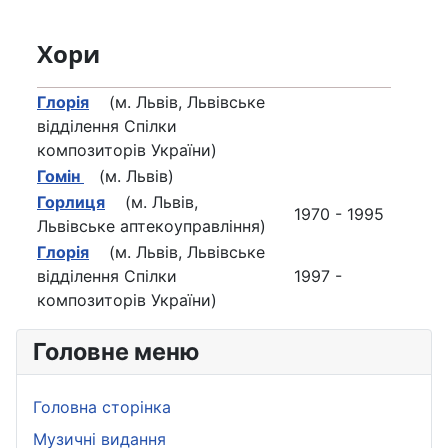
Хори
Глорія
(м. Львів, Львівське
відділення Спілки
композиторів України)
Гомін
(м. Львів)
Горлиця
(м. Львів,
1970 - 1995
Львівське аптекоуправління)
Глорія
(м. Львів, Львівське
відділення Спілки
1997 -
композиторів України)
Головне меню
Головна сторінка
Музичні видання