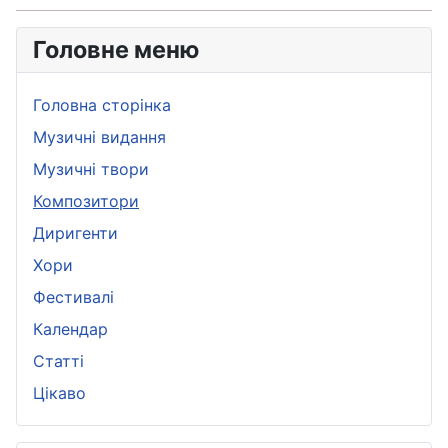
Головне меню
Головна сторінка
Музичні видання
Музичні твори
Композитори
Диригенти
Хори
Фестивалі
Календар
Статті
Цікаво