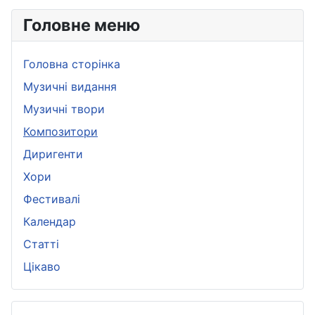
Головне меню
Головна сторінка
Музичні видання
Музичні твори
Композитори
Диригенти
Хори
Фестивалі
Календар
Статті
Цікаво