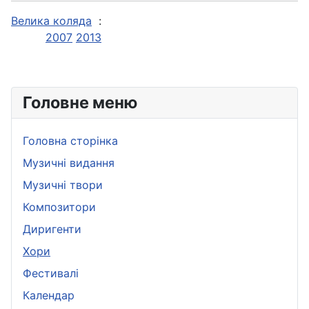
Велика коляда
:
2007
2013
Головне меню
Головна сторінка
Музичні видання
Музичні твори
Композитори
Диригенти
Хори
Фестивалі
Календар