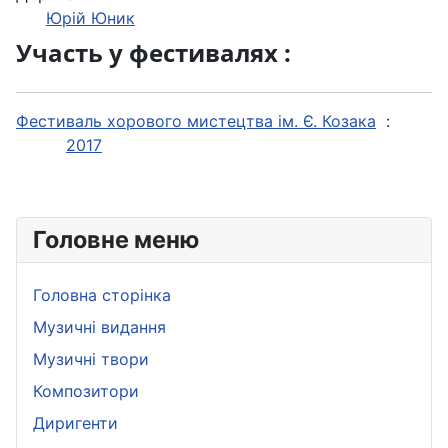
Юрій Юник
Участь у фестивалях :
Фестиваль хорового мистецтва ім. Є. Козака
:
2017
Головне меню
Головна сторінка
Музичні видання
Музичні твори
Композитори
Диригенти