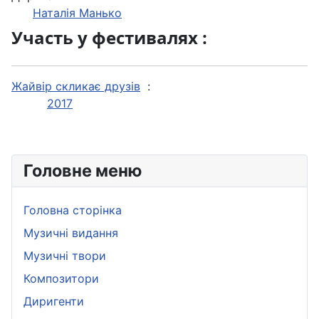
Наталія Манько
Участь у фестивалях :
Жайвір скликає друзів
:
2017
Головне меню
Головна сторінка
Музичні видання
Музичні твори
Композитори
Диригенти