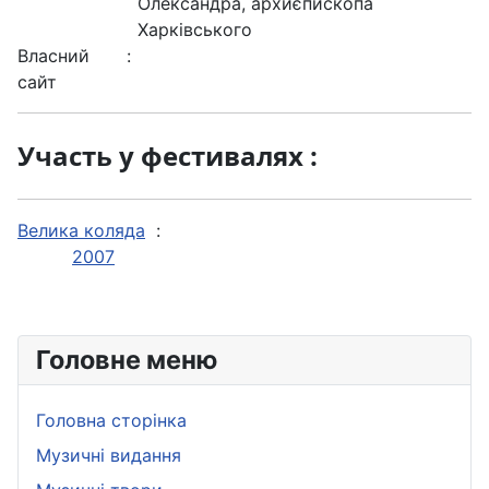
Олександра, архиєпископа
Харківського
Власний
:
сайт
Участь у фестивалях :
Велика коляда
:
2007
Головне меню
Головна сторінка
Музичні видання