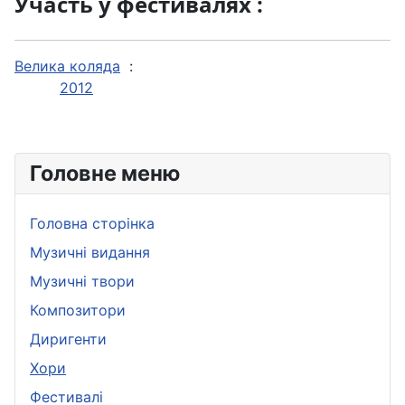
Участь у фестивалях :
Велика коляда
:
2012
Головне меню
Головна сторінка
Музичні видання
Музичні твори
Композитори
Диригенти
Хори
Фестивалі