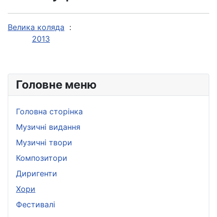
Велика коляда
:
2013
Головне меню
Головна сторінка
Музичні видання
Музичні твори
Композитори
Диригенти
Хори
Фестивалі